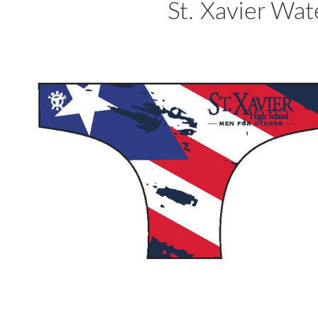
St. Xavier Wat